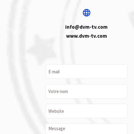
info@dvm-tv.com
www.dvm-tv.com