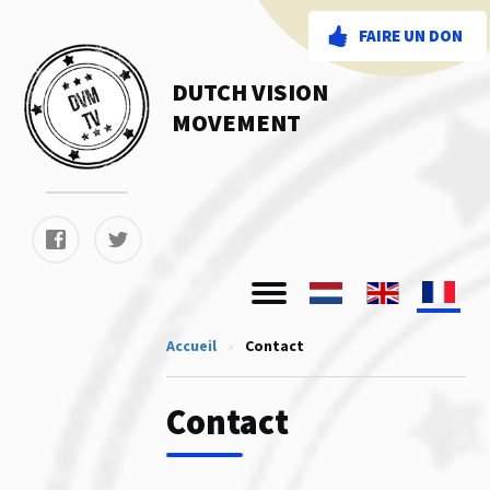
FAIRE UN DON
DUTCH VISION
MOVEMENT
Accueil
»
Contact
Contact