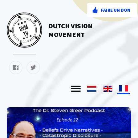
FAIRE UN DON
DUTCH VISION
MOVEMENT