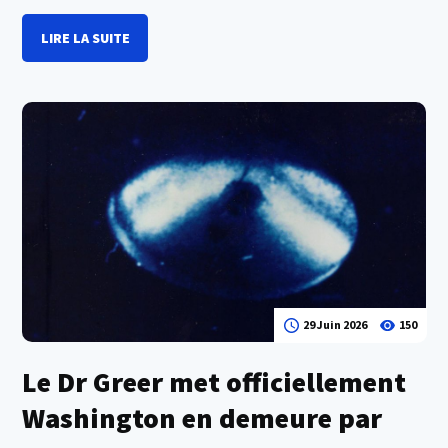
LIRE LA SUITE
29 Juin 2026
150
Le Dr Greer met officiellement
Washington en demeure par