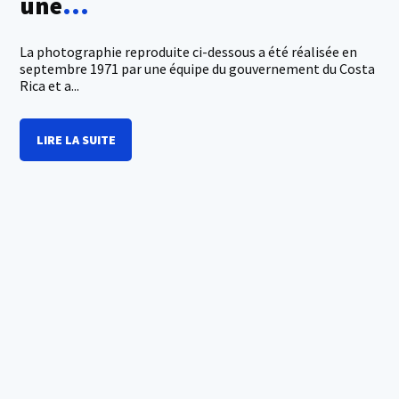
une
...
La photographie reproduite ci-dessous a été réalisée en
septembre 1971 par une équipe du gouvernement du Costa
Rica et a...
LIRE LA SUITE