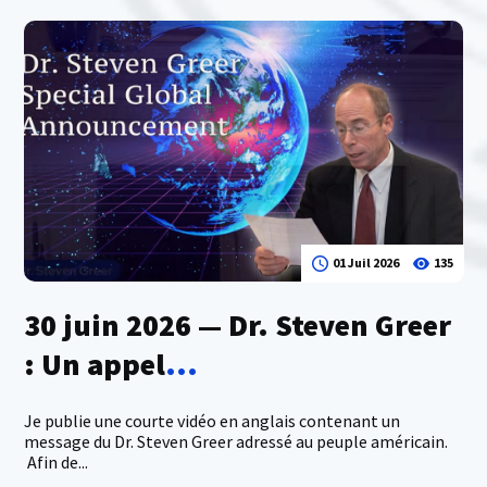
01 Juil 2026
135
30 juin 2026 — Dr. Steven Greer
: Un appel
...
Je publie une courte vidéo en anglais contenant un
message du Dr. Steven Greer adressé au peuple américain.
Afin de...