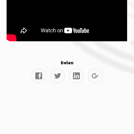
Delen