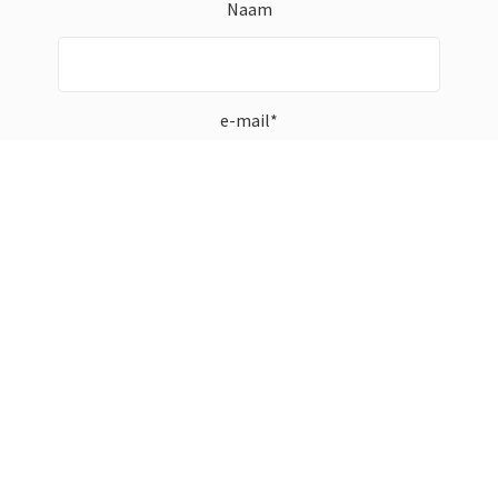
Naam
e-mail*