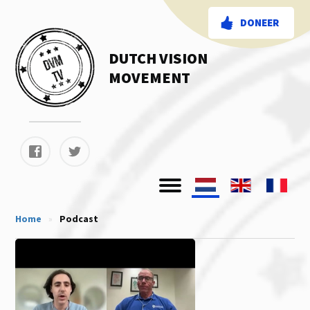
DONEER
DUTCH VISION
MOVEMENT
Home
»
Podcast