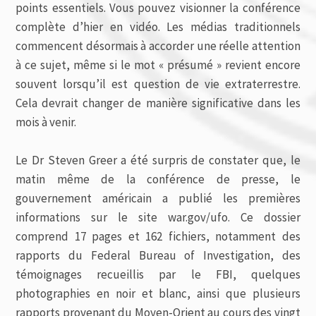
points essentiels. Vous pouvez visionner la conférence
complète d’hier en vidéo. Les médias traditionnels
commencent désormais à accorder une réelle attention
à ce sujet, même si le mot « présumé » revient encore
souvent lorsqu’il est question de vie extraterrestre.
Cela devrait changer de manière significative dans les
mois à venir.
Le Dr Steven Greer a été surpris de constater que, le
matin même de la conférence de presse, le
gouvernement américain a publié les premières
informations sur le site war.gov/ufo. Ce dossier
comprend 17 pages et 162 fichiers, notamment des
rapports du Federal Bureau of Investigation, des
témoignages recueillis par le FBI, quelques
photographies en noir et blanc, ainsi que plusieurs
rapports provenant du Moyen-Orient au cours des vingt