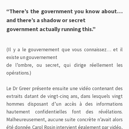
“There’s the government you know about…
and there’s a shadow or secret
government actually running this.”
(Il y a le gouvernement que vous connaissez… et il
existe un gouvernement
de l’ombre, ou secret, qui dirige réellement les
opérations.)
Le Dr Greer présente ensuite une vidéo contenant des
extraits datant de vingt-cinq ans, dans lesquels vingt
hommes disposant d’un accès à des informations
hautement confidentielles font des révélations.
Malheureusement, aucune suite concrète n’avait alors
été donnée. Carol Rosin intervient également par vidéo,