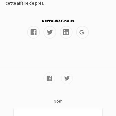
cette affaire de près.
Retrouvez-nous
Nom