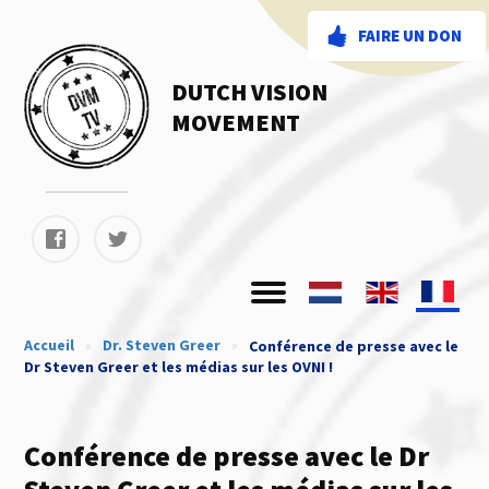
FAIRE UN DON
DUTCH VISION
MOVEMENT
Accueil
»
Dr. Steven Greer
»
Conférence de presse avec le
Dr Steven Greer et les médias sur les OVNI !
Conférence de presse avec le Dr