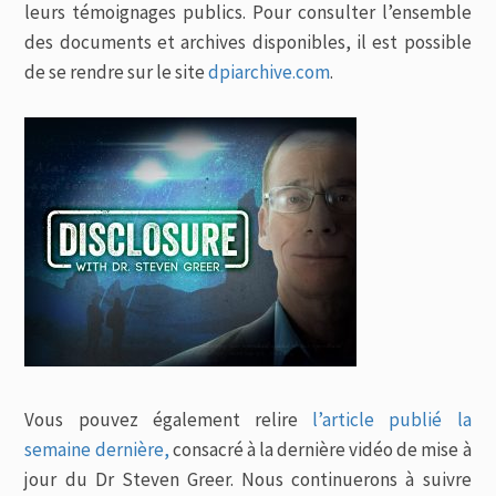
leurs témoignages publics. Pour consulter l’ensemble
des documents et archives disponibles, il est possible
de se rendre sur le site
dpiarchive.com
.
Vous pouvez également relire
l’article publié la
semaine dernière,
consacré à la dernière vidéo de mise à
jour du Dr Steven Greer. Nous continuerons à suivre