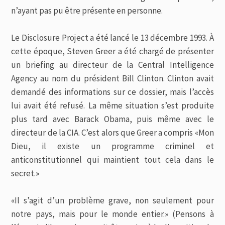
n’ayant pas pu être présente en personne.
Le Disclosure Project a été lancé le 13 décembre 1993. À
cette époque, Steven Greer a été chargé de présenter
un briefing au directeur de la Central Intelligence
Agency au nom du président Bill Clinton. Clinton avait
demandé des informations sur ce dossier, mais l’accès
lui avait été refusé. La même situation s’est produite
plus tard avec Barack Obama, puis même avec le
directeur de la CIA. C’est alors que Greer a compris «Mon
Dieu, il existe un programme criminel et
anticonstitutionnel qui maintient tout cela dans le
secret.»
«Il s’agit d’un problème grave, non seulement pour
notre pays, mais pour le monde entier.» (Pensons à