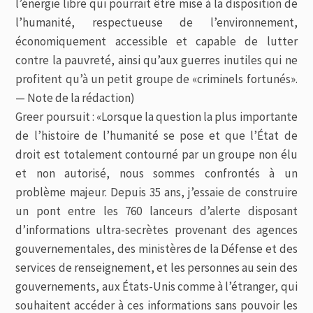
l’énergie libre qui pourrait être mise à la disposition de
l’humanité, respectueuse de l’environnement,
économiquement accessible et capable de lutter
contre la pauvreté, ainsi qu’aux guerres inutiles qui ne
profitent qu’à un petit groupe de «criminels fortunés».
— Note de la rédaction)
Greer poursuit : «Lorsque la question la plus importante
de l’histoire de l’humanité se pose et que l’État de
droit est totalement contourné par un groupe non élu
et non autorisé, nous sommes confrontés à un
problème majeur. Depuis 35 ans, j’essaie de construire
un pont entre les 760 lanceurs d’alerte disposant
d’informations ultra-secrètes provenant des agences
gouvernementales, des ministères de la Défense et des
services de renseignement, et les personnes au sein des
gouvernements, aux États-Unis comme à l’étranger, qui
souhaitent accéder à ces informations sans pouvoir les