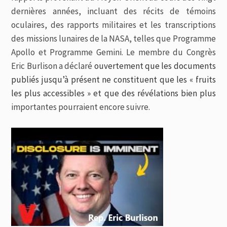
dernières années, incluant des récits de témoins
oculaires, des rapports militaires et les transcriptions
des missions lunaires de la NASA, telles que Programme
Apollo et Programme Gemini. Le membre du Congrès
Eric Burlison a déclaré
ouvertement que les documents
publiés jusqu’à présent ne constituent que les « fruits
les plus accessibles » et que des révélations bien plus
importantes pourraient encore suivre.