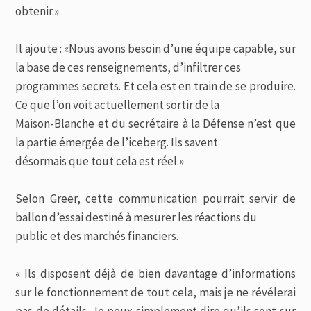
obtenir.»
Il ajoute : «Nous avons besoin d’une équipe capable, sur
la base de ces renseignements, d’infiltrer ces
programmes secrets. Et cela est en train de se produire.
Ce que l’on voit actuellement sortir de la
Maison-Blanche et du secrétaire à la Défense n’est que
la partie émergée de l’iceberg. Ils savent
désormais que tout cela est réel.»
Selon Greer, cette communication pourrait servir de
ballon d’essai destiné à mesurer les réactions du
public et des marchés financiers.
« Ils disposent déjà de bien davantage d’informations
sur le fonctionnement de tout cela, mais je ne révélerai