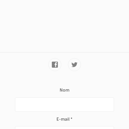
Nom
E-mail *