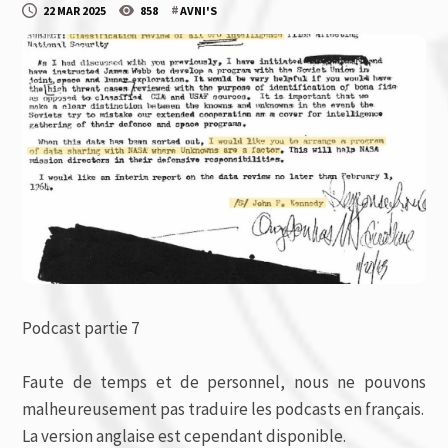
#
22 MAR 2025
858
AVNI'S
Podcast partie 7
Faute de temps et de personnel, nous ne pouvons
malheureusement pas traduire les podcasts en français.
La version anglaise est cependant disponible.