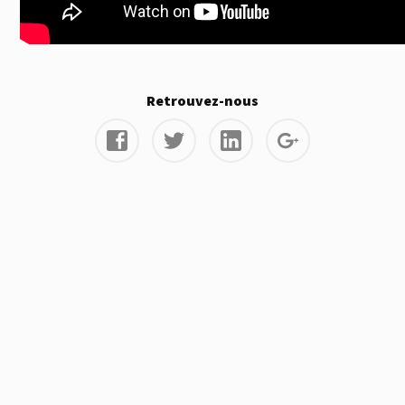
Retrouvez-nous