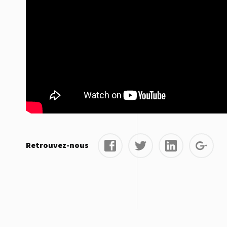
Retrouvez-nous