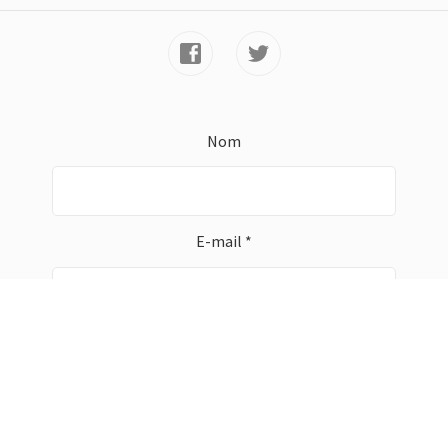
Nom
E-mail *