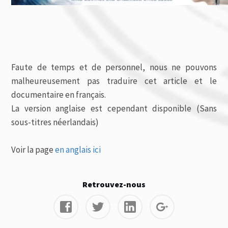
Faute de temps et de personnel, nous ne pouvons
malheureusement pas traduire cet article et le
documentaire en français.
La version anglaise est cependant disponible (Sans
sous-titres néerlandais)
Voir la page
en anglais ici
Retrouvez-nous