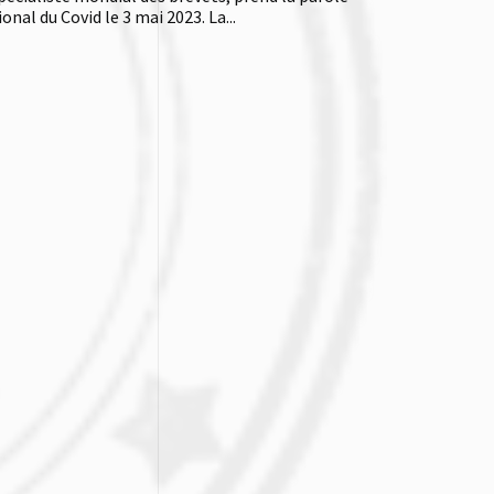
al du Covid le 3 mai 2023. La...