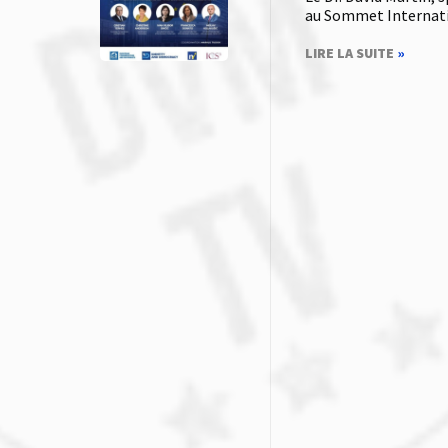
au Sommet Internation
LIRE LA SUITE
»