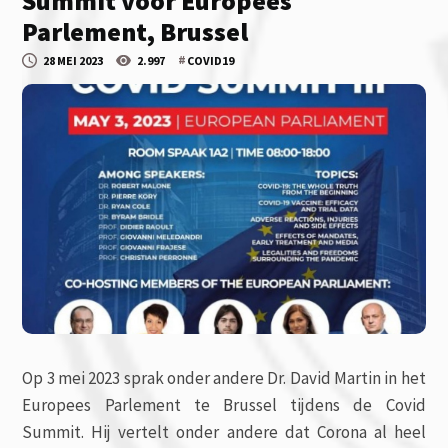
Summit voor Europees
Parlement, Brussel
#
28 MEI 2023
2.997
COVID19
Op 3 mei 2023 sprak onder andere Dr. David Martin in het
Europees Parlement te Brussel tijdens de Covid
Summit. Hij vertelt onder andere dat Corona al heel