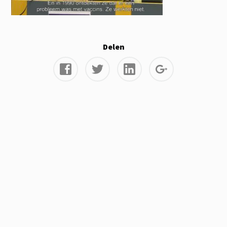
Delen