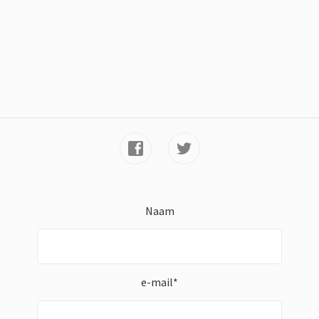
Naam
e-mail*