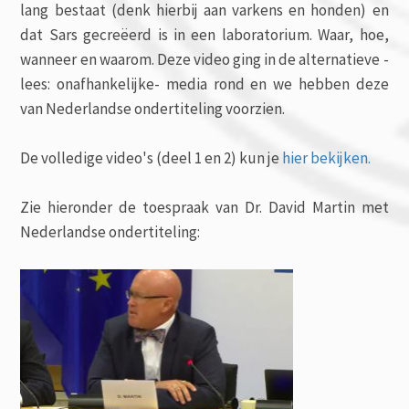
lang bestaat (denk hierbij aan varkens en honden) en
dat Sars gecreëerd is in een laboratorium. Waar, hoe,
wanneer en waarom. Deze video ging in de alternatieve -
lees: onafhankelijke- media rond en we hebben deze
van Nederlandse ondertiteling voorzien.
De volledige video's (deel 1 en 2) kun je
hier bekijken.
Zie hieronder de toespraak van Dr. David Martin met
Nederlandse ondertiteling: