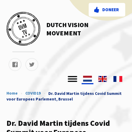
DONEER
DUTCH VISION
MOVEMENT
Home
»
COVID19
»
Dr. David Martin tijdens Covid Summit
voor Europees Parlement, Brussel
Dr. David Martin tijdens Covid