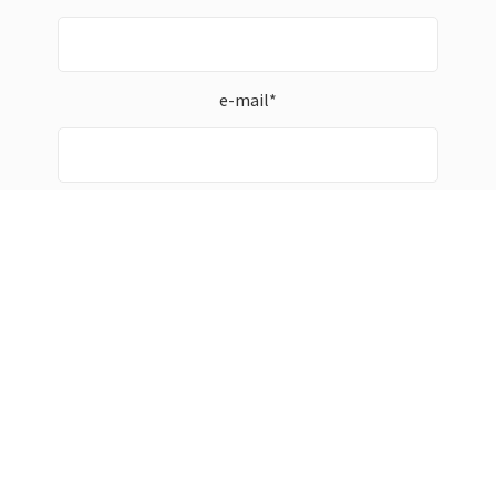
e-mail*