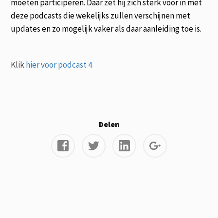
moeten participeren. Daar zet hij zich sterk voor in met
deze podcasts die wekelijks zullen verschijnen met
updates en zo mogelijk vaker als daar aanleiding toe is.
Klik
hier voor podcast 4
Delen