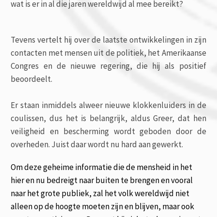
wat is er in al die jaren wereldwijd al mee bereikt?
Tevens vertelt hij over de laatste ontwikkelingen in zijn
contacten met mensen uit de politiek, het Amerikaanse
Congres en de nieuwe regering, die hij als positief
beoordeelt.
Er staan inmiddels alweer nieuwe klokkenluiders in de
coulissen, dus het is belangrijk, aldus Greer, dat hen
veiligheid en bescherming wordt geboden door de
overheden. Juist daar wordt nu hard aan gewerkt.
Om deze geheime informatie die de mensheid in het
hier en nu bedreigt naar buiten te brengen en vooral
naar het grote publiek, zal het volk wereldwijd niet
alleen op de hoogte moeten zijn en blijven, maar ook