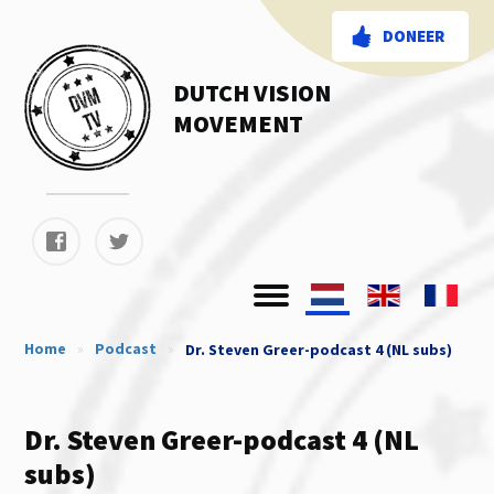
DONEER
DUTCH VISION
MOVEMENT
Home
»
Podcast
»
Dr. Steven Greer-podcast 4 (NL subs)
Dr. Steven Greer-podcast 4 (NL
subs)