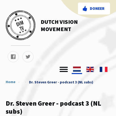
DONEER
DUTCH VISION
MOVEMENT
Home
»
»
Dr. Steven Greer - podcast 3 (NL subs)
Dr. Steven Greer - podcast 3 (NL
subs)