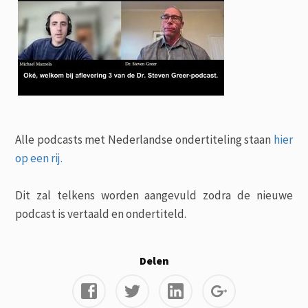
Alle podcasts met Nederlandse ondertiteling staan
hier
op een rij.
Dit zal telkens worden aangevuld zodra de nieuwe
podcast is vertaald en ondertiteld.
Delen