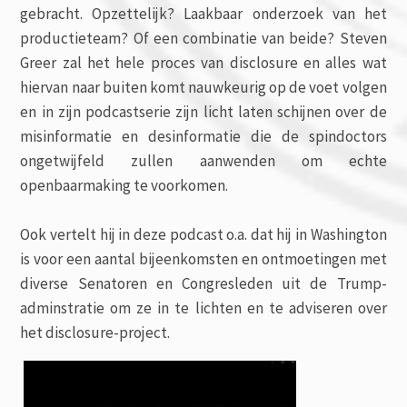
gebracht. Opzettelijk? Laakbaar onderzoek van het
productieteam? Of een combinatie van beide? Steven
Greer zal het hele proces van disclosure en alles wat
hiervan naar buiten komt nauwkeurig op de voet volgen
en in zijn podcastserie zijn licht laten schijnen over de
misinformatie en desinformatie die de spindoctors
ongetwijfeld zullen aanwenden om echte
openbaarmaking te voorkomen.
Ook vertelt hij in deze podcast o.a. dat hij in Washington
is voor een aantal bijeenkomsten en ontmoetingen met
diverse Senatoren en Congresleden uit de Trump-
adminstratie om ze in te lichten en te adviseren over
het disclosure-project.