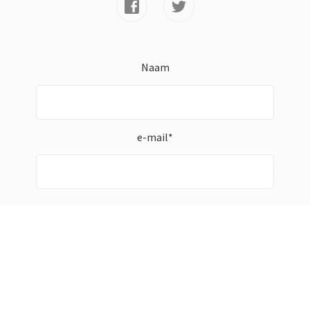
Naam
e-mail*