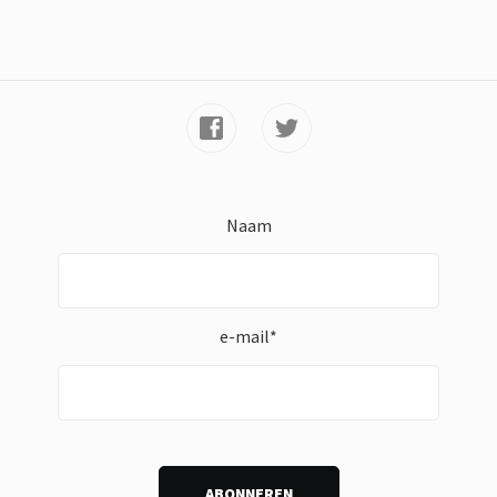
Naam
e-mail*