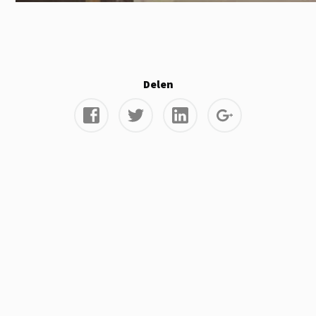
Delen