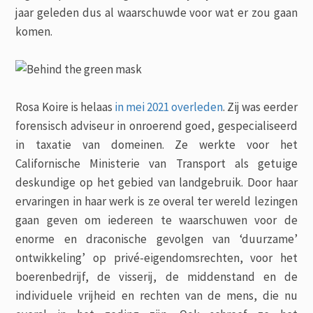
jaar geleden dus al waarschuwde voor wat er zou gaan
komen.
Rosa Koire is helaas
in mei 2021 overleden
. Zij was eerder
forensisch adviseur in onroerend goed, gespecialiseerd
in taxatie van domeinen. Ze werkte voor het
Californische Ministerie van Transport als getuige
deskundige op het gebied van landgebruik. Door haar
ervaringen in haar werk is ze overal ter wereld lezingen
gaan geven om iedereen te waarschuwen voor de
enorme en draconische gevolgen van ‘duurzame’
ontwikkeling’ op privé-eigendomsrechten, voor het
boerenbedrijf, de visserij, de middenstand en de
individuele vrijheid en rechten van de mens, die nu