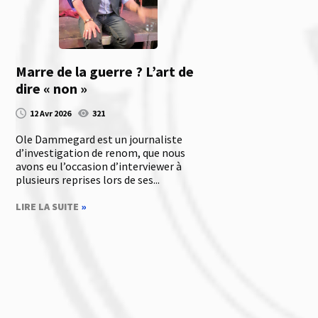
Marre de la guerre ? L’art de
dire « non »
12 Avr 2026
321
Ole Dammegard est un journaliste
d’investigation de renom, que nous
avons eu l’occasion d’interviewer à
plusieurs reprises lors de ses...
LIRE LA SUITE
»