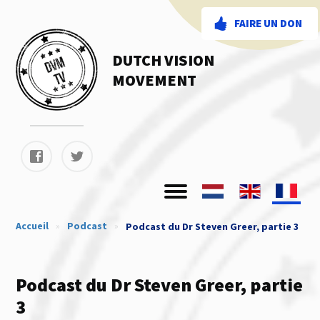
FAIRE UN DON
DUTCH VISION
MOVEMENT
Accueil
»
Podcast
»
Podcast du Dr Steven Greer, partie 3
Podcast du Dr Steven Greer, partie
3