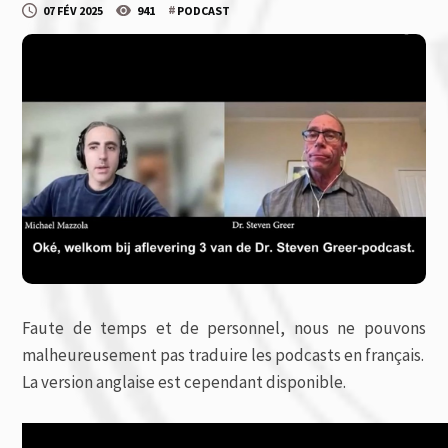
#
07 FÉV 2025
941
PODCAST
Faute de temps et de personnel, nous ne pouvons
malheureusement pas traduire les podcasts en français.
La version anglaise est cependant disponible.