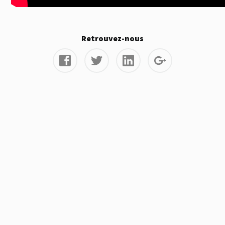
Retrouvez-nous