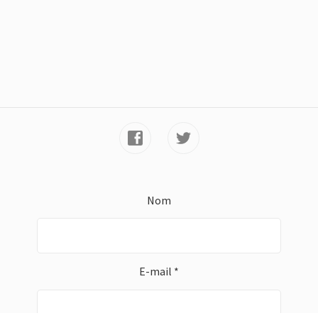
Nom
E-mail *