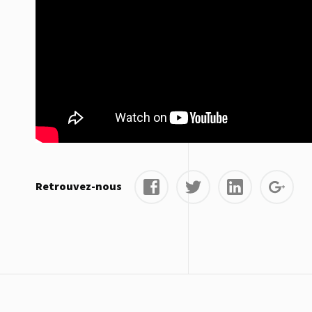
Retrouvez-nous