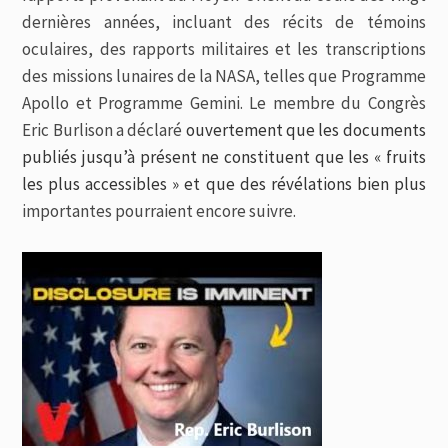
dernières années, incluant des récits de témoins
oculaires, des rapports militaires et les transcriptions
des missions lunaires de la NASA, telles que Programme
Apollo et Programme Gemini. Le membre du Congrès
Eric Burlison a déclaré
ouvertement que les documents
publiés jusqu’à présent ne constituent que les « fruits
les plus accessibles » et que des révélations bien plus
importantes pourraient encore suivre.