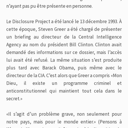
n’ayant pas pu être présente en personne.
Le Disclosure Project a été lancé le 13 décembre 1993. À
cette époque, Steven Greer a été chargé de présenter
un briefing au directeur de la Central Intelligence
Agency au nom du président Bill Clinton. Clinton avait
demandé des informations sur ce dossier, mais l’accès
lui avait été refusé. La même situation s’est produite
plus tard avec Barack Obama, puis même avec le
directeur de la CIA. C’est alors que Greer a compris «Mon
Dieu, il existe un programme criminel et
anticonstitutionnel qui maintient tout cela dans le
secret.»
«Il s’agit d’un problème grave, non seulement pour
notre pays, mais pour le monde entier.» (Pensons à