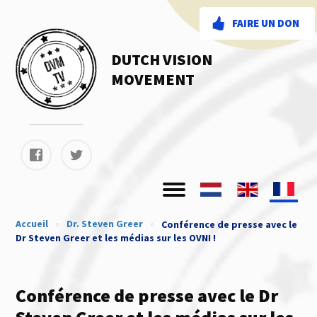
FAIRE UN DON
DUTCH VISION
MOVEMENT
Accueil
»
Dr. Steven Greer
»
Conférence de presse avec le
Dr Steven Greer et les médias sur les OVNI !
Conférence de presse avec le Dr