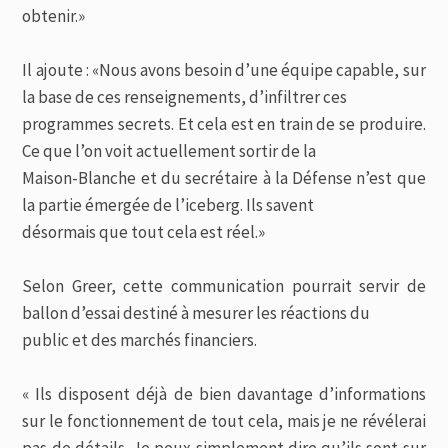
obtenir.»
Il ajoute : «Nous avons besoin d’une équipe capable, sur
la base de ces renseignements, d’infiltrer ces
programmes secrets. Et cela est en train de se produire.
Ce que l’on voit actuellement sortir de la
Maison-Blanche et du secrétaire à la Défense n’est que
la partie émergée de l’iceberg. Ils savent
désormais que tout cela est réel.»
Selon Greer, cette communication pourrait servir de
ballon d’essai destiné à mesurer les réactions du
public et des marchés financiers.
« Ils disposent déjà de bien davantage d’informations
sur le fonctionnement de tout cela, mais je ne révélerai