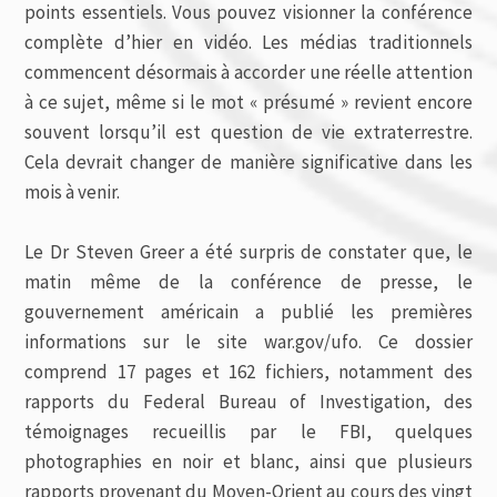
points essentiels. Vous pouvez visionner la conférence
complète d’hier en vidéo. Les médias traditionnels
commencent désormais à accorder une réelle attention
à ce sujet, même si le mot « présumé » revient encore
souvent lorsqu’il est question de vie extraterrestre.
Cela devrait changer de manière significative dans les
mois à venir.
Le Dr Steven Greer a été surpris de constater que, le
matin même de la conférence de presse, le
gouvernement américain a publié les premières
informations sur le site war.gov/ufo. Ce dossier
comprend 17 pages et 162 fichiers, notamment des
rapports du Federal Bureau of Investigation, des
témoignages recueillis par le FBI, quelques
photographies en noir et blanc, ainsi que plusieurs
rapports provenant du Moyen-Orient au cours des vingt