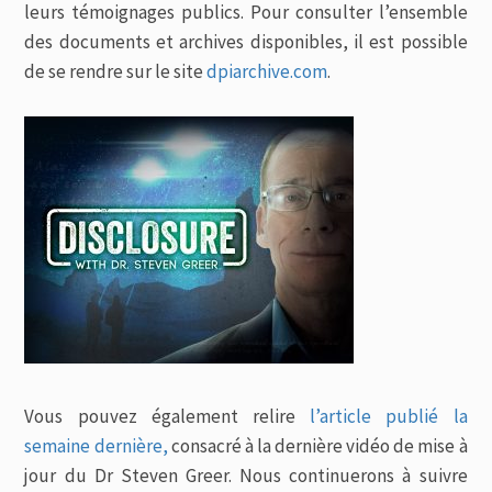
leurs témoignages publics. Pour consulter l’ensemble
des documents et archives disponibles, il est possible
de se rendre sur le site
dpiarchive.com
.
Vous pouvez également relire
l’article publié la
semaine dernière,
consacré à la dernière vidéo de mise à
jour du Dr Steven Greer. Nous continuerons à suivre