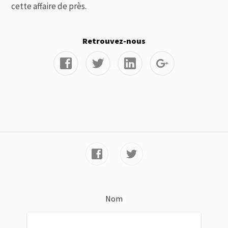
cette affaire de près.
Retrouvez-nous
Nom