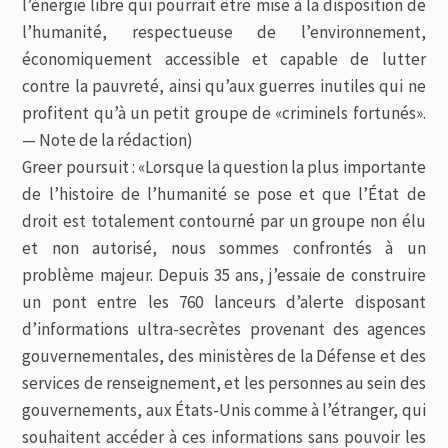
l’énergie libre qui pourrait être mise à la disposition de
l’humanité, respectueuse de l’environnement,
économiquement accessible et capable de lutter
contre la pauvreté, ainsi qu’aux guerres inutiles qui ne
profitent qu’à un petit groupe de «criminels fortunés».
— Note de la rédaction)
Greer poursuit : «Lorsque la question la plus importante
de l’histoire de l’humanité se pose et que l’État de
droit est totalement contourné par un groupe non élu
et non autorisé, nous sommes confrontés à un
problème majeur. Depuis 35 ans, j’essaie de construire
un pont entre les 760 lanceurs d’alerte disposant
d’informations ultra-secrètes provenant des agences
gouvernementales, des ministères de la Défense et des
services de renseignement, et les personnes au sein des
gouvernements, aux États-Unis comme à l’étranger, qui
souhaitent accéder à ces informations sans pouvoir les