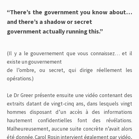
“There’s the government you know about…
and there’s a shadow or secret
government actually running this.”
(Il y a le gouvernement que vous connaissez… et il
existe un gouvernement
de l’ombre, ou secret, qui dirige réellement les
opérations.)
Le Dr Greer présente ensuite une vidéo contenant des
extraits datant de vingt-cinq ans, dans lesquels vingt
hommes disposant d’un accès à des informations
hautement confidentielles font des révélations.
Malheureusement, aucune suite concrète n’avait alors
été donnée. Carol Rosin intervient également par vidéo,