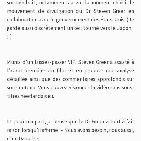
soutiendrait, notamment au vu du moment choisi, le
mouvement de divulgation du Dr Steven Greer en
collaboration avec le gouvernement des États-Unis. (Je
garde aussi discrètement un œil tourné vers le Japon.)
;-)
Munis d’un laissez-passer VIP, Steven Greer a assisté à
l’avant-première du film et en propose une analyse
détaillée ainsi que des commentaires approfondis sur
son contenu. Vous pouvez visionner la vidéo sans sous-
titres néerlandais ici.
Et pour ma part, je pense que le Dr Greer a tout à fait
raison lorsqu’il affirme : « Nous avons besoin, nous aussi,
d’un Daniel ! »