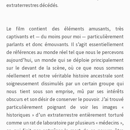
extraterrestres décédés.
Le film contient des éléments amusants, très
captivants et — du moins pour moi — particulièrement
parlants et donc émouvants. Il s’agit essentiellement
de références au monde réel tel que nous le percevons
aujourd’hui, un monde qui se déploie principalement
sur le devant de la scène, où ce que nous sommes
réellement et notre véritable histoire ancestrale sont
soigneusement dissimulés par un certain groupe qui
nous tient sous son emprise, mû par ses intérêts
obscurs et son désir de conserver le pouvoir. J’ai trouvé
particulièrement poignant de voir les images «
historiques » d’un extraterrestre entièrement torturé
comme un rat de laboratoire par plusieurs « médecins »,