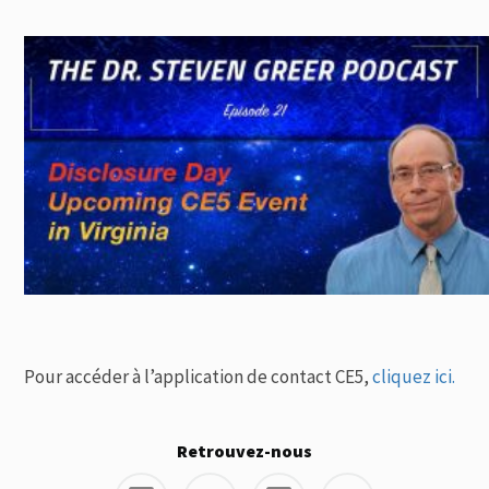
Pour accéder à l’application de contact CE5,
cliquez
ici.
Retrouvez-nous