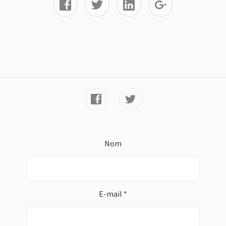
Nom
E-mail *