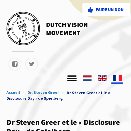
FAIRE UN DON
DUTCH VISION
MOVEMENT
Accueil
»
Dr. Steven Greer
»
Dr Steven Greer et le «
Disclosure Day » de Spielberg
Dr Steven Greer et le « Disclosure